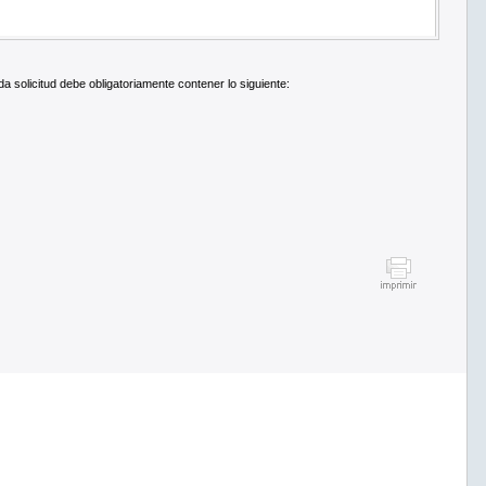
 solicitud debe obligatoriamente contener lo siguiente: