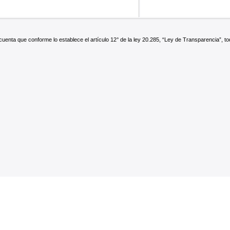
enta que conforme lo establece el artículo 12° de la ley 20.285, “Ley de Transparencia”, toda