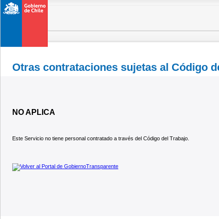
Otras contrataciones sujetas al Código d
NO APLICA
Este Servicio no tiene personal contratado a través del Código del Trabajo.