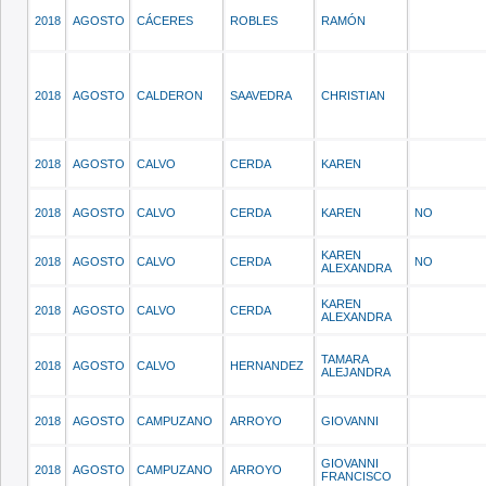
2018
AGOSTO
CÁCERES
ROBLES
RAMÓN
2018
AGOSTO
CALDERON
SAAVEDRA
CHRISTIAN
2018
AGOSTO
CALVO
CERDA
KAREN
2018
AGOSTO
CALVO
CERDA
KAREN
NO
KAREN
2018
AGOSTO
CALVO
CERDA
NO
ALEXANDRA
KAREN
2018
AGOSTO
CALVO
CERDA
ALEXANDRA
TAMARA
2018
AGOSTO
CALVO
HERNANDEZ
ALEJANDRA
2018
AGOSTO
CAMPUZANO
ARROYO
GIOVANNI
GIOVANNI
2018
AGOSTO
CAMPUZANO
ARROYO
FRANCISCO