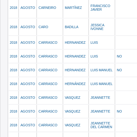
FRANCISCO
2018
AGOSTO
CARNEIRO
MARTÍNEZ
JAVIER
JESSICA
2018
AGOSTO
CARO
BADILLA
IVONNE
2018
AGOSTO
CARRASCO
HERNANDEZ
LUIS
2018
AGOSTO
CARRASCO
HERNANDEZ
LUIS
NO
2018
AGOSTO
CARRASCO
HERNANDEZ
LUIS MANUEL
NO
2018
AGOSTO
CARRASCO
HERNÁNDEZ
LUIS MANUEL
2018
AGOSTO
CARRASCO
VASQUEZ
JEANNETTE
2018
AGOSTO
CARRASCO
VASQUEZ
JEANNETTE
NO
JEANNETTE
2018
AGOSTO
CARRASCO
VASQUEZ
DEL CARMEN