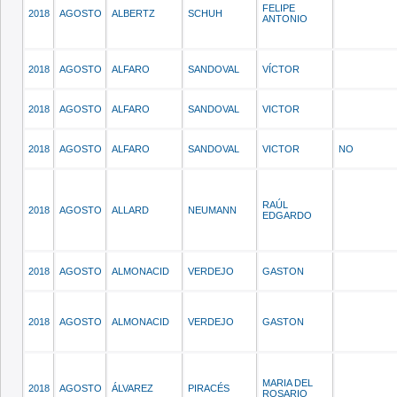
FELIPE
2018
AGOSTO
ALBERTZ
SCHUH
ANTONIO
2018
AGOSTO
ALFARO
SANDOVAL
VÍCTOR
2018
AGOSTO
ALFARO
SANDOVAL
VICTOR
2018
AGOSTO
ALFARO
SANDOVAL
VICTOR
NO
RAÚL
2018
AGOSTO
ALLARD
NEUMANN
EDGARDO
2018
AGOSTO
ALMONACID
VERDEJO
GASTON
2018
AGOSTO
ALMONACID
VERDEJO
GASTON
MARIA DEL
2018
AGOSTO
ÁLVAREZ
PIRACÉS
ROSARIO