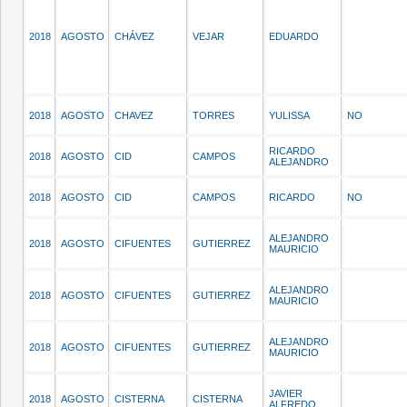
2018
AGOSTO
CHÁVEZ
VEJAR
EDUARDO
2018
AGOSTO
CHAVEZ
TORRES
YULISSA
NO
RICARDO
2018
AGOSTO
CID
CAMPOS
ALEJANDRO
2018
AGOSTO
CID
CAMPOS
RICARDO
NO
ALEJANDRO
2018
AGOSTO
CIFUENTES
GUTIERREZ
MAURICIO
ALEJANDRO
2018
AGOSTO
CIFUENTES
GUTIERREZ
MAURICIO
ALEJANDRO
2018
AGOSTO
CIFUENTES
GUTIERREZ
MAURICIO
JAVIER
2018
AGOSTO
CISTERNA
CISTERNA
ALFREDO