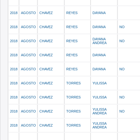
2018
AGOSTO
CHAVEZ
REYES
DAYANA
2018
AGOSTO
CHAVEZ
REYES
DAYANA
NO
DAYANA
2018
AGOSTO
CHAVEZ
REYES
NO
ANDREA
2018
AGOSTO
CHAVEZ
REYES
DAYANA
2018
AGOSTO
CHAVEZ
REYES
DAYANA
NO
2018
AGOSTO
CHAVEZ
TORRES
YULISSA
2018
AGOSTO
CHAVEZ
TORRES
YULISSA
NO
YULISSA
2018
AGOSTO
CHAVEZ
TORRES
NO
ANDREA
YULISSA
2018
AGOSTO
CHAVEZ
TORRES
ANDREA