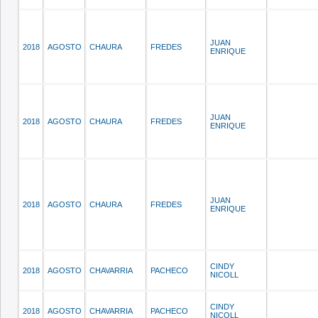
JUAN
2018
AGOSTO
CHAURA
FREDES
ENRIQUE
JUAN
2018
AGOSTO
CHAURA
FREDES
ENRIQUE
JUAN
2018
AGOSTO
CHAURA
FREDES
ENRIQUE
CINDY
2018
AGOSTO
CHAVARRIA
PACHECO
NICOLL
CINDY
2018
AGOSTO
CHAVARRIA
PACHECO
NICOLL