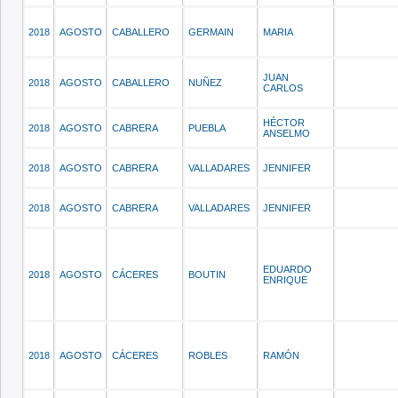
2018
AGOSTO
CABALLERO
GERMAIN
MARIA
JUAN
2018
AGOSTO
CABALLERO
NUÑEZ
CARLOS
HÉCTOR
2018
AGOSTO
CABRERA
PUEBLA
ANSELMO
2018
AGOSTO
CABRERA
VALLADARES
JENNIFER
2018
AGOSTO
CABRERA
VALLADARES
JENNIFER
EDUARDO
2018
AGOSTO
CÁCERES
BOUTIN
ENRIQUE
2018
AGOSTO
CÁCERES
ROBLES
RAMÓN