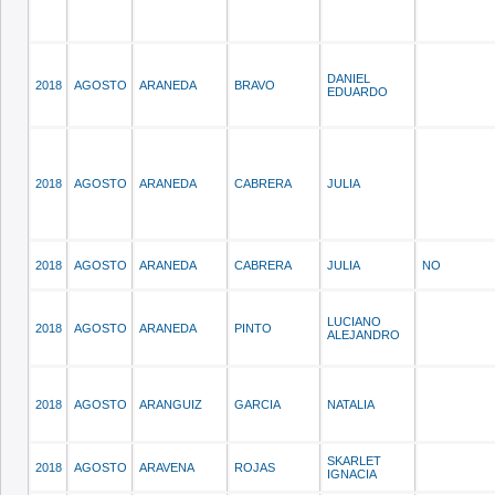
DANIEL
2018
AGOSTO
ARANEDA
BRAVO
EDUARDO
2018
AGOSTO
ARANEDA
CABRERA
JULIA
2018
AGOSTO
ARANEDA
CABRERA
JULIA
NO
LUCIANO
2018
AGOSTO
ARANEDA
PINTO
ALEJANDRO
2018
AGOSTO
ARANGUIZ
GARCIA
NATALIA
SKARLET
2018
AGOSTO
ARAVENA
ROJAS
IGNACIA