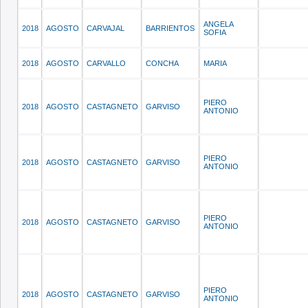
ANGELA
2018
AGOSTO
CARVAJAL
BARRIENTOS
SOFIA
2018
AGOSTO
CARVALLO
CONCHA
MARIA
PIERO
2018
AGOSTO
CASTAGNETO
GARVISO
ANTONIO
PIERO
2018
AGOSTO
CASTAGNETO
GARVISO
ANTONIO
PIERO
2018
AGOSTO
CASTAGNETO
GARVISO
ANTONIO
PIERO
2018
AGOSTO
CASTAGNETO
GARVISO
ANTONIO