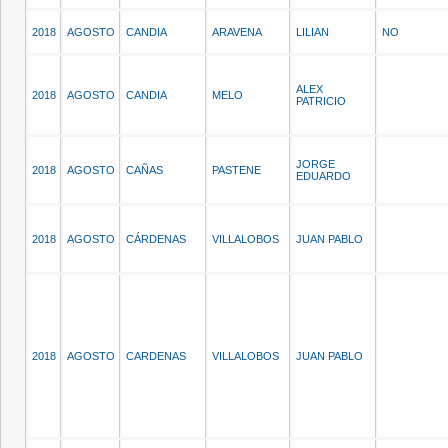
2018
AGOSTO
CANDIA
ARAVENA
LILIAN
NO
ALEX
2018
AGOSTO
CANDIA
MELO
PATRICIO
JORGE
2018
AGOSTO
CAÑAS
PASTENE
EDUARDO
2018
AGOSTO
CÁRDENAS
VILLALOBOS
JUAN PABLO
2018
AGOSTO
CARDENAS
VILLALOBOS
JUAN PABLO