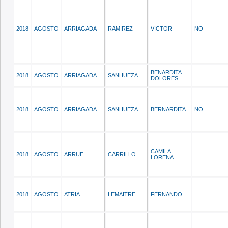
2018
AGOSTO
ARRIAGADA
RAMIREZ
VICTOR
NO
BENARDITA
2018
AGOSTO
ARRIAGADA
SANHUEZA
DOLORES
2018
AGOSTO
ARRIAGADA
SANHUEZA
BERNARDITA
NO
CAMILA
2018
AGOSTO
ARRUE
CARRILLO
LORENA
2018
AGOSTO
ATRIA
LEMAITRE
FERNANDO