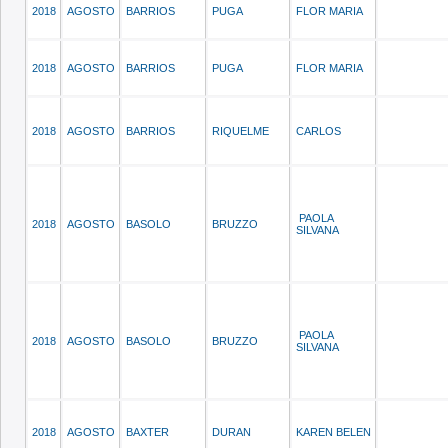
2018
AGOSTO
BARRIOS
PUGA
FLOR MARIA
2018
AGOSTO
BARRIOS
PUGA
FLOR MARIA
2018
AGOSTO
BARRIOS
RIQUELME
CARLOS
PAOLA
2018
AGOSTO
BASOLO
BRUZZO
SILVANA
PAOLA
2018
AGOSTO
BASOLO
BRUZZO
SILVANA
2018
AGOSTO
BAXTER
DURAN
KAREN BELEN