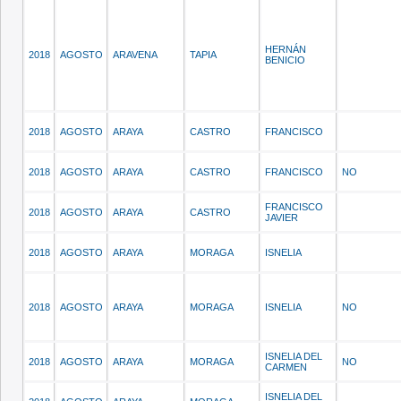
HERNÁN
2018
AGOSTO
ARAVENA
TAPIA
BENICIO
2018
AGOSTO
ARAYA
CASTRO
FRANCISCO
2018
AGOSTO
ARAYA
CASTRO
FRANCISCO
NO
FRANCISCO
2018
AGOSTO
ARAYA
CASTRO
JAVIER
2018
AGOSTO
ARAYA
MORAGA
ISNELIA
2018
AGOSTO
ARAYA
MORAGA
ISNELIA
NO
ISNELIA DEL
2018
AGOSTO
ARAYA
MORAGA
NO
CARMEN
ISNELIA DEL