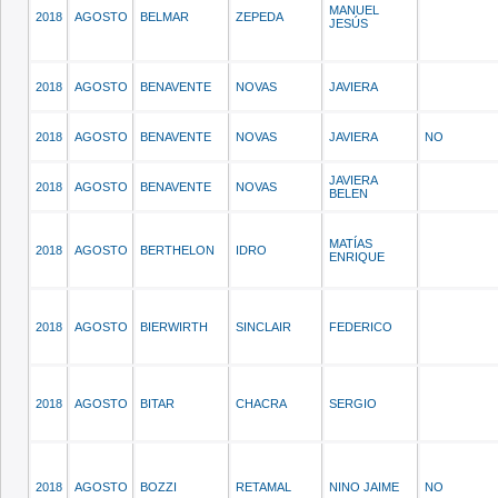
MANUEL
2018
AGOSTO
BELMAR
ZEPEDA
JESÚS
2018
AGOSTO
BENAVENTE
NOVAS
JAVIERA
2018
AGOSTO
BENAVENTE
NOVAS
JAVIERA
NO
JAVIERA
2018
AGOSTO
BENAVENTE
NOVAS
BELEN
MATÍAS
2018
AGOSTO
BERTHELON
IDRO
ENRIQUE
2018
AGOSTO
BIERWIRTH
SINCLAIR
FEDERICO
2018
AGOSTO
BITAR
CHACRA
SERGIO
2018
AGOSTO
BOZZI
RETAMAL
NINO JAIME
NO