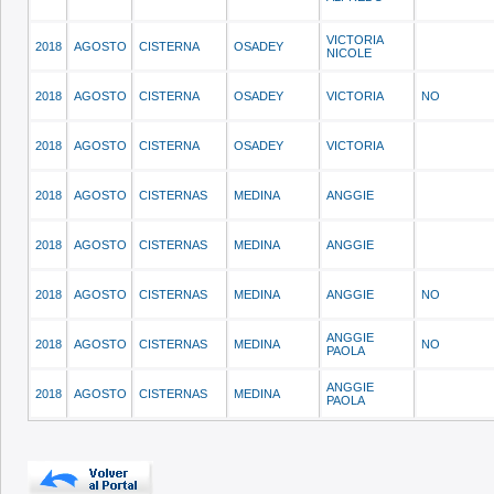
VICTORIA
2018
AGOSTO
CISTERNA
OSADEY
NICOLE
2018
AGOSTO
CISTERNA
OSADEY
VICTORIA
NO
2018
AGOSTO
CISTERNA
OSADEY
VICTORIA
2018
AGOSTO
CISTERNAS
MEDINA
ANGGIE
2018
AGOSTO
CISTERNAS
MEDINA
ANGGIE
2018
AGOSTO
CISTERNAS
MEDINA
ANGGIE
NO
ANGGIE
2018
AGOSTO
CISTERNAS
MEDINA
NO
PAOLA
ANGGIE
2018
AGOSTO
CISTERNAS
MEDINA
PAOLA