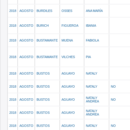
2018
AGOSTO
BURDILES
OSSES
ANA MARÍA
2018
AGOSTO
BURICH
FIGUEROA
IBANIA
2018
AGOSTO
BUSTAMANTE
MUENA
FABIOLA
2018
AGOSTO
BUSTAMANTE
VILCHES
PIA
2018
AGOSTO
BUSTOS
AGUAYO
NATALY
2018
AGOSTO
BUSTOS
AGUAYO
NATALY
NO
NATALY
2018
AGOSTO
BUSTOS
AGUAYO
NO
ANDREA
NATALY
2018
AGOSTO
BUSTOS
AGUAYO
ANDREA
2018
AGOSTO
BUSTOS
AGUAYO
NATALY
NO