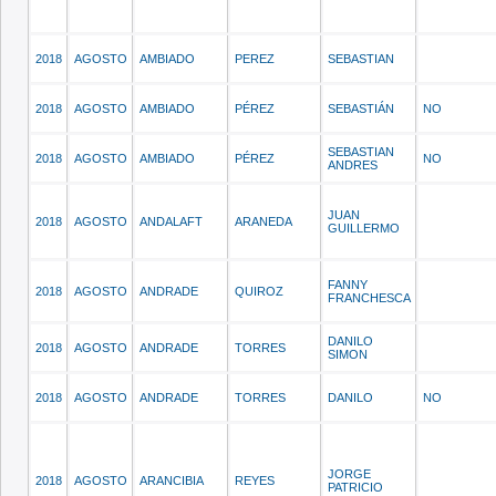
2018
AGOSTO
AMBIADO
PEREZ
SEBASTIAN
2018
AGOSTO
AMBIADO
PÉREZ
SEBASTIÁN
NO
SEBASTIAN
2018
AGOSTO
AMBIADO
PÉREZ
NO
ANDRES
JUAN
2018
AGOSTO
ANDALAFT
ARANEDA
GUILLERMO
FANNY
2018
AGOSTO
ANDRADE
QUIROZ
FRANCHESCA
DANILO
2018
AGOSTO
ANDRADE
TORRES
SIMON
2018
AGOSTO
ANDRADE
TORRES
DANILO
NO
JORGE
2018
AGOSTO
ARANCIBIA
REYES
PATRICIO