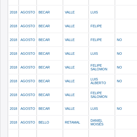
2018
AGOSTO
BECAR
VALLE
LUIS
2018
AGOSTO
BECAR
VALLE
FELIPE
2018
AGOSTO
BECAR
VALLE
FELIPE
NO
2018
AGOSTO
BECAR
VALLE
LUIS
NO
FELIPE
2018
AGOSTO
BECAR
VALLE
NO
SALOMON
LUIS
2018
AGOSTO
BECAR
VALLE
NO
ALBERTO
FELIPE
2018
AGOSTO
BECAR
VALLE
SALOMON
2018
AGOSTO
BECAR
VALLE
LUIS
NO
DANIEL
2018
AGOSTO
BELLO
RETAMAL
MOISÉS