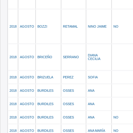
2018
AGOSTO
BOZZI
RETAMAL
NINO JAIME
NO
DIANA
2018
AGOSTO
BRICEÑO
SERRANO
CECILIA
2018
AGOSTO
BRIZUELA
PEREZ
SOFIA
2018
AGOSTO
BURDILES
OSSES
ANA
2018
AGOSTO
BURDILES
OSSES
ANA
2018
AGOSTO
BURDILES
OSSES
ANA
NO
2018
AGOSTO
BURDILES
OSSES
ANA MARÍA
NO