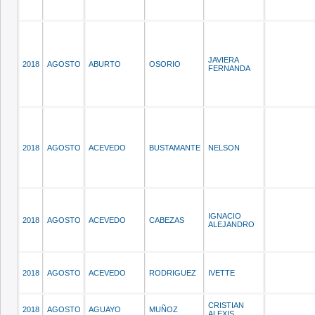
JAVIERA
2018
AGOSTO
ABURTO
OSORIO
FERNANDA
2018
AGOSTO
ACEVEDO
BUSTAMANTE
NELSON
IGNACIO
2018
AGOSTO
ACEVEDO
CABEZAS
ALEJANDRO
2018
AGOSTO
ACEVEDO
RODRIGUEZ
IVETTE
CRISTIAN
2018
AGOSTO
AGUAYO
MUÑOZ
ALEXIS