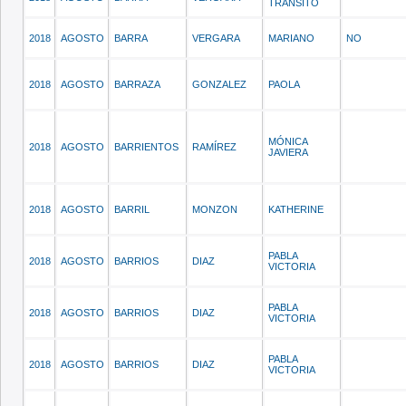
TRANSITO
2018
AGOSTO
BARRA
VERGARA
MARIANO
NO
2018
AGOSTO
BARRAZA
GONZALEZ
PAOLA
MÓNICA
2018
AGOSTO
BARRIENTOS
RAMÍREZ
JAVIERA
2018
AGOSTO
BARRIL
MONZON
KATHERINE
PABLA
2018
AGOSTO
BARRIOS
DIAZ
VICTORIA
PABLA
2018
AGOSTO
BARRIOS
DIAZ
VICTORIA
PABLA
2018
AGOSTO
BARRIOS
DIAZ
VICTORIA