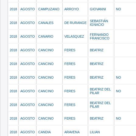
2018
AGOSTO
CAMPUZANO
ARROYO
GIOVANNI
NO
SEBASTIÁN
2018
AGOSTO
CANALES
DE RURANGE
IGNACIO
FERNANDO
2018
AGOSTO
CANARIO
VELASQUEZ
FRANCISCO
2018
AGOSTO
CANCINO
FERES
BEATRIZ
2018
AGOSTO
CANCINO
FERES
BEATRIZ
2018
AGOSTO
CANCINO
FERES
BEATRIZ
NO
BEATRIZ DEL
2018
AGOSTO
CANCINO
FERES
NO
PILAR
BEATRIZ DEL
2018
AGOSTO
CANCINO
FERES
PILAR
2018
AGOSTO
CANCINO
FERES
BEATRIZ
NO
2018
AGOSTO
CANDIA
ARAVENA
LILIAN