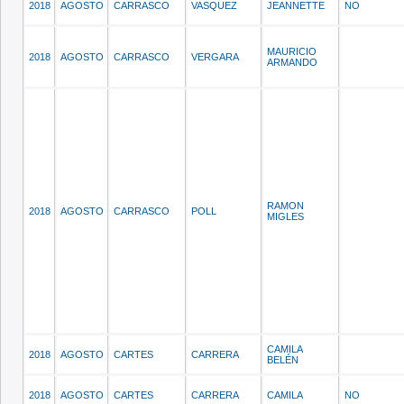
2018
AGOSTO
CARRASCO
VASQUEZ
JEANNETTE
NO
MAURICIO
2018
AGOSTO
CARRASCO
VERGARA
ARMANDO
RAMON
2018
AGOSTO
CARRASCO
POLL
MIGLES
CAMILA
2018
AGOSTO
CARTES
CARRERA
BELÉN
2018
AGOSTO
CARTES
CARRERA
CAMILA
NO