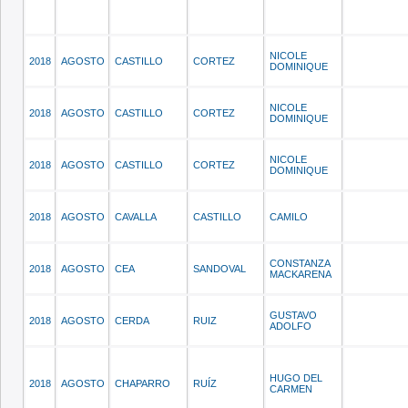
NICOLE
2018
AGOSTO
CASTILLO
CORTEZ
DOMINIQUE
NICOLE
2018
AGOSTO
CASTILLO
CORTEZ
DOMINIQUE
NICOLE
2018
AGOSTO
CASTILLO
CORTEZ
DOMINIQUE
2018
AGOSTO
CAVALLA
CASTILLO
CAMILO
CONSTANZA
2018
AGOSTO
CEA
SANDOVAL
MACKARENA
GUSTAVO
2018
AGOSTO
CERDA
RUIZ
ADOLFO
HUGO DEL
2018
AGOSTO
CHAPARRO
RUÍZ
CARMEN