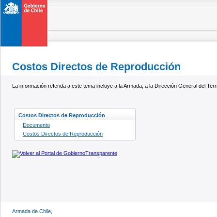
Costos Directos de Reproducción
La información referida a este tema incluye a la Armada, a la Dirección General del Ter
Costos Directos de Reproducción
Documento
Costos Directos de Reproducción