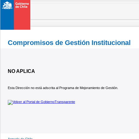
Compromisos de Gestión Institucional
NO APLICA
Esta Dirección no está adscrita al Programa de Mejoramiento de Gestión.