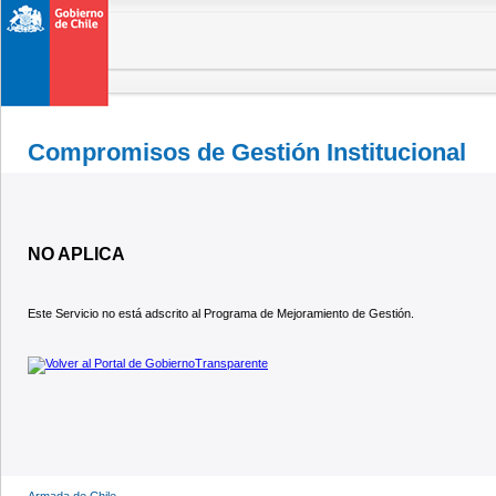
Compromisos de Gestión Institucional
NO APLICA
Este Servicio no está adscrito al Programa de Mejoramiento de Gestión.