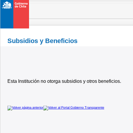
Subsidios y Beneficios
Esta Institución no otorga subsidios y otros beneficios.