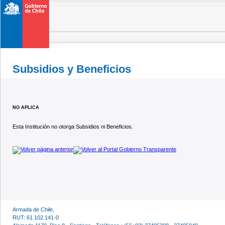
Subsidios y Beneficios
NO APLICA
Esta Institución no otorga Subsidios ni Beneficios.